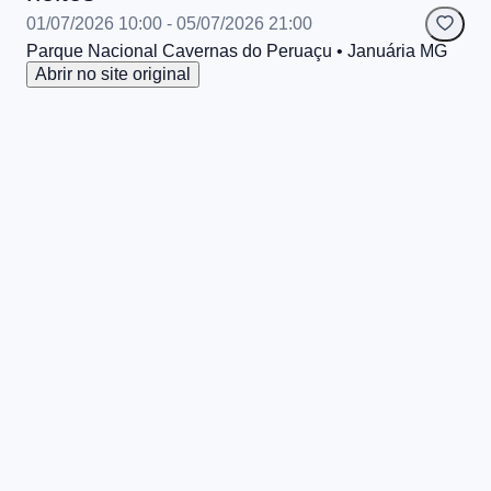
01/07/2026 10:00
- 05/07/2026 21:00
Parque Nacional Cavernas do Peruaçu
• Januária
MG
Abrir no site original