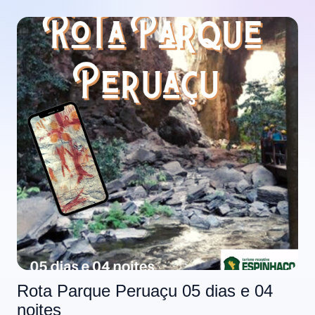
Rota Parque Peruaçu 05 dias e 04
noites