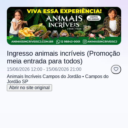
Ingresso animais incríveis (Promoção
meia entrada para todos)
15/06/2026 12:00
- 15/06/2026 21:00
Animais Incríveis Campos do Jordão
• Campos do
Jordão
SP
Abrir no site original