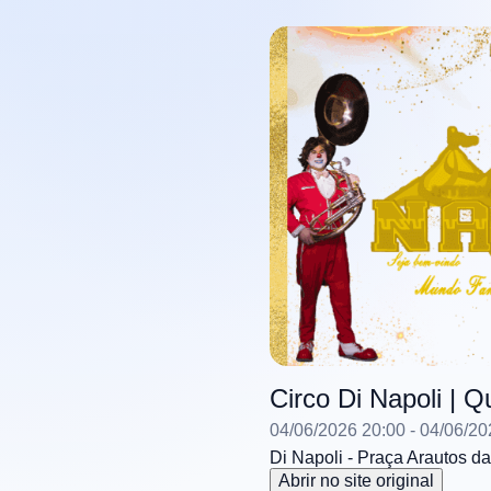
Circo Di Napoli | Q
04/06/2026 20:00
- 04/06/20
Di Napoli - Praça Arautos d
Abrir no site original