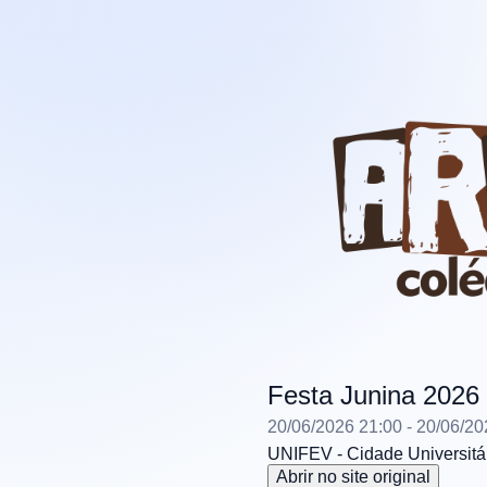
Festa Junina 2026
20/06/2026 21:00
- 20/06/20
UNIFEV - Cidade Universitá
Abrir no site original