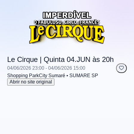
Le Cirque | Quinta 04.JUN às 20h
04/06/2026 23:00
- 04/06/2026 15:00
Shopping ParkCity Sumaré
• SUMARE
SP
Abrir no site original