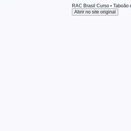
RAC Brasil Curso
• Taboão 
Abrir no site original