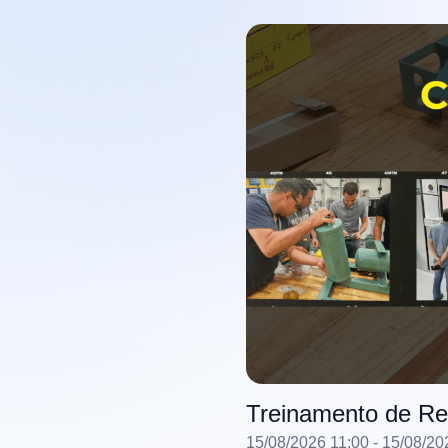
Treinamento de Re
15/08/2026 11:00
- 15/08/20