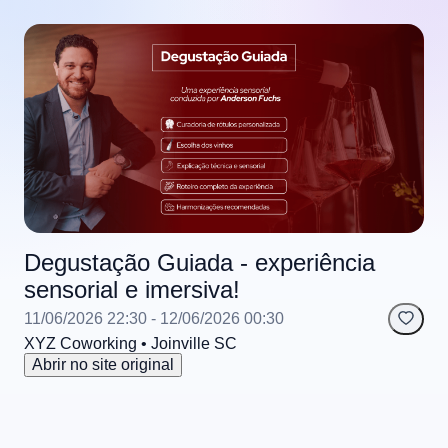
Degustação Guiada - experiência
sensorial e imersiva!
11/06/2026 22:30
- 12/06/2026 00:30
XYZ Coworking
• Joinville
SC
Abrir no site original