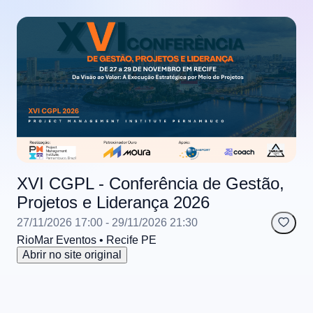
XVI CGPL - Conferência de Gestão,
Projetos e Liderança 2026
27/11/2026 17:00
- 29/11/2026 21:30
RioMar Eventos
• Recife
PE
Abrir no site original