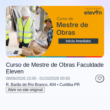
Curso de Mestre de Obras Faculdade
Eleven
08/06/2026 22:00
- 01/10/2026 00:50
R. Barão do Rio Branco, 404
• Curitiba
PR
Abrir no site original