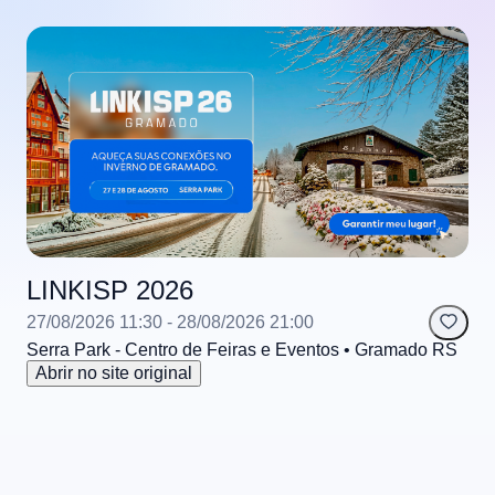
LINKISP 2026
27/08/2026 11:30
- 28/08/2026 21:00
Serra Park - Centro de Feiras e Eventos
• Gramado
RS
Abrir no site original