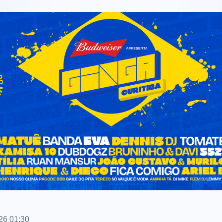
26 01:30