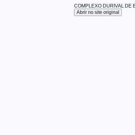
COMPLEXO DURIVAL DE B
Abrir no site original