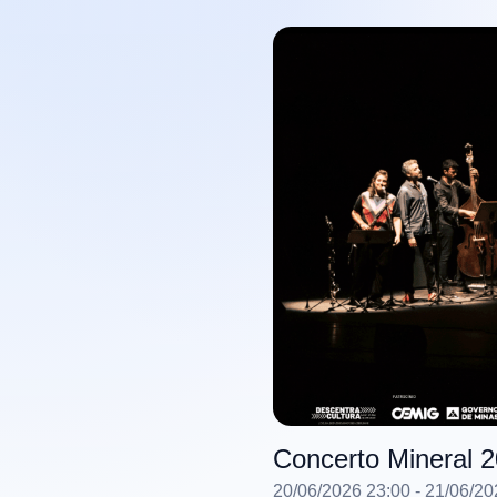
Concerto Mineral 2
20/06/2026 23:00
- 21/06/20