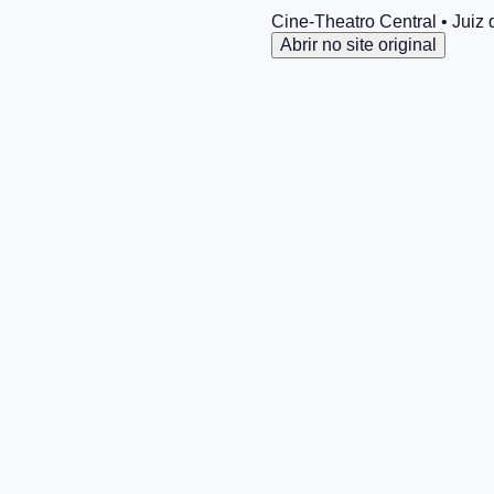
Cine-Theatro Central
• Juiz 
Abrir no site original