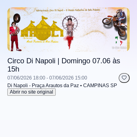
Circo Di Napoli | Domingo 07.06 às
15h
07/06/2026 18:00
- 07/06/2026 15:00
Di Napoli - Praça Arautos da Paz
• CAMPINAS
SP
Abrir no site original