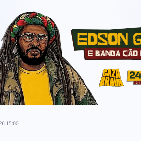
26 15:00