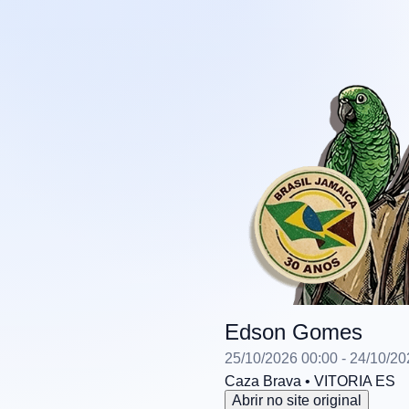
Edson Gomes
25/10/2026 00:00
- 24/10/20
Caza Brava
• VITORIA
ES
Abrir no site original